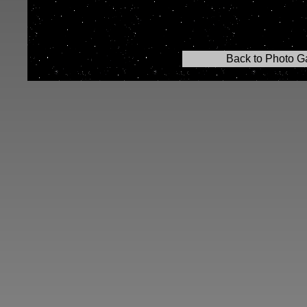
Back to Photo Ga